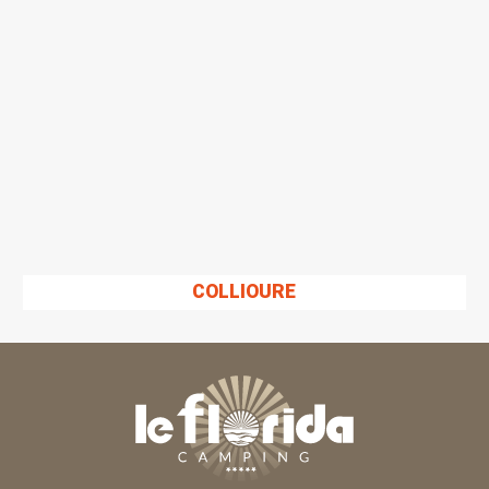
COLLIOURE