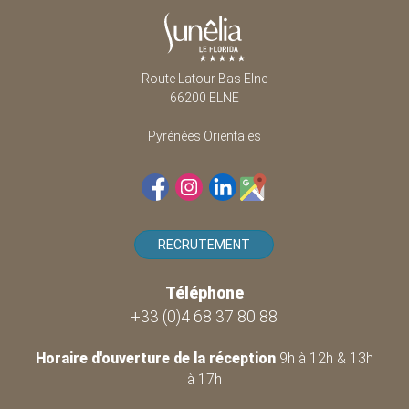
Route Latour Bas Elne
66200 ELNE
Pyrénées Orientales
RECRUTEMENT
Téléphone
+33 (0)4 68 37 80 88
Horaire d'ouverture de la réception
9h à 12h & 13h
à 17h