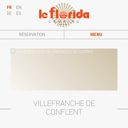
FR
EN
DE
ES
RÉSERVATION
MENU
VILLEFRANCHE DE
CONFLENT