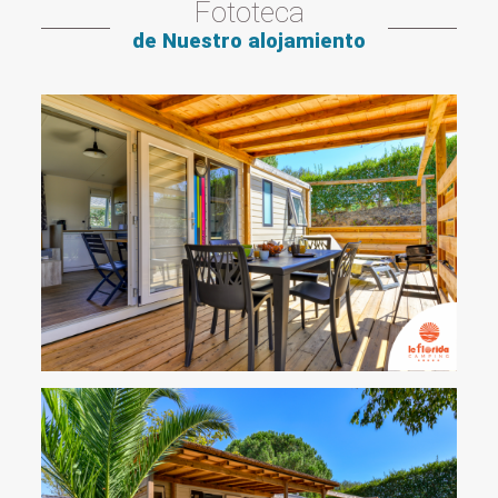
Fototeca
de Nuestro alojamiento