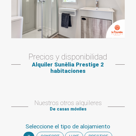
Precios y disponibilidad
Alquiler Sunêlia Prestige 2
habitaciones
Nuestros otros alquileres
De casas móviles
Seleccione el tipo de alojamiento