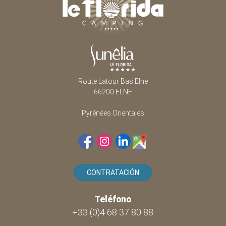
Route Latour Bas Elne
66200 ELNE
Pyrénées Orientales
CONTRATACIÓN
Teléfono
+33 (0)4 68 37 80 88